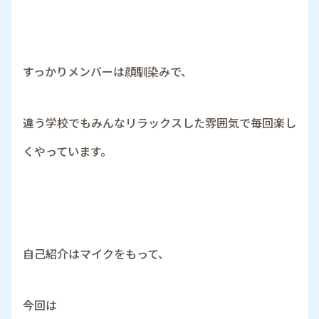
すっかりメンバーは顔馴染みで、
違う学校でもみんなリラックスした雰囲気で毎回楽し
くやっています。
自己紹介はマイクをもって、
今回は