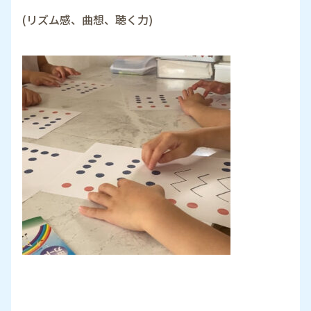
(リズム感、曲想、聴く力)