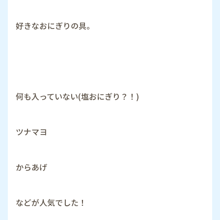
好きなおにぎりの具。
何も入っていない(塩おにぎり？！)
ツナマヨ
からあげ
などが人気でした！