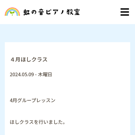
４月ほしクラス
2024.05.09 - 木曜日
4月グループレッスン
ほしクラスを行いました。