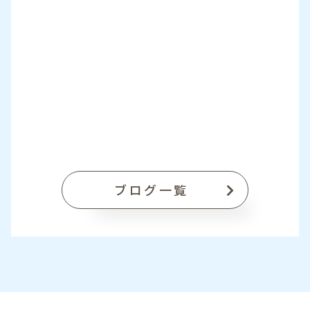
ブログ一覧