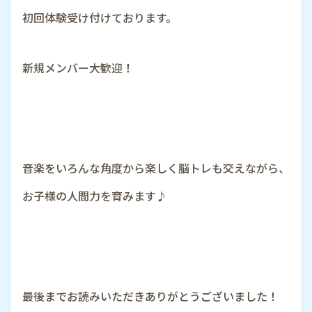
初回体験受け付けております。
新規メンバー大歓迎！
音楽をいろんな角度から楽しく脳トレも交えながら、
お子様の人間力を育みます♪
最後までお読みいただきありがとうございました！