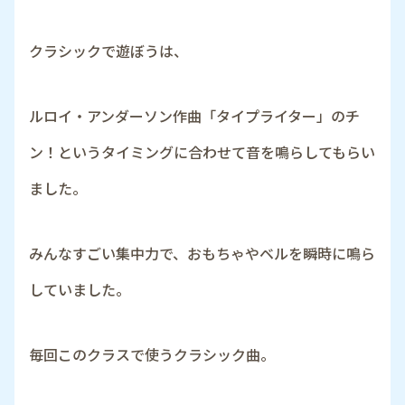
クラシックで遊ぼうは、
ルロイ・アンダーソン作曲「タイプライター」のチ
ン！というタイミングに合わせて音を鳴らしてもらい
ました。
みんなすごい集中力で、おもちゃやベルを瞬時に鳴ら
していました。
毎回このクラスで使うクラシック曲。