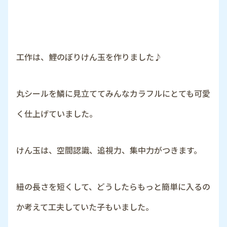
工作は、鯉のぼりけん玉を作りました♪
丸シールを鱗に見立ててみんなカラフルにとても可愛
く仕上げていました。
けん玉は、空間認識、追視力、集中力がつきます。
紐の長さを短くして、どうしたらもっと簡単に入るの
か考えて工夫していた子もいました。