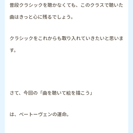
普段クラシックを聴かなくても、このクラスで聴いた
曲はきっと心に残るでしょう。
クラシックをこれからも取り入れていきたいと思いま
す。
さて、今回の「曲を聴いて絵を描こう」
は、ベートーヴェンの運命。