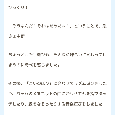
びっくり！
「そうなんだ！それはだめだね！」ということで、急
きょ中断…
ちょっとした手遊びも、そんな意味合いに変わってし
まうのに時代を感じました。
その後、「こいのぼり」に合わせてリズム遊びをした
り、バッハのメヌエットの曲に合わせて丸を指でタッ
チしたり、線をなぞったりする音楽遊びをしました